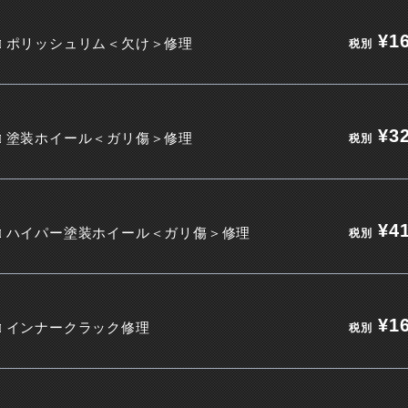
¥16
□ ポリッシュリム＜欠け＞修理
税別
¥32
□ 塗装ホイール＜ガリ傷＞修理
税別
¥41
□ ハイパー塗装ホイール＜ガリ傷＞修理
税別
¥16
□ インナークラック修理
税別