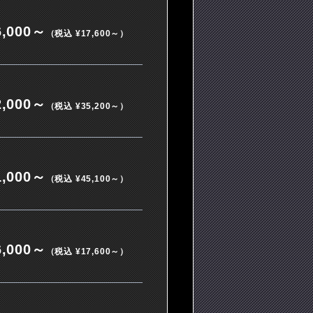
,000～
（税込 ¥17,600～）
,000～
（税込 ¥35,200～）
,000～
（税込 ¥45,100～）
,000～
（税込 ¥17,600～）