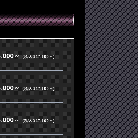
,000～
（税込 ¥17,600～）
,000～
（税込 ¥17,600～）
,000～
（税込 ¥17,600～）