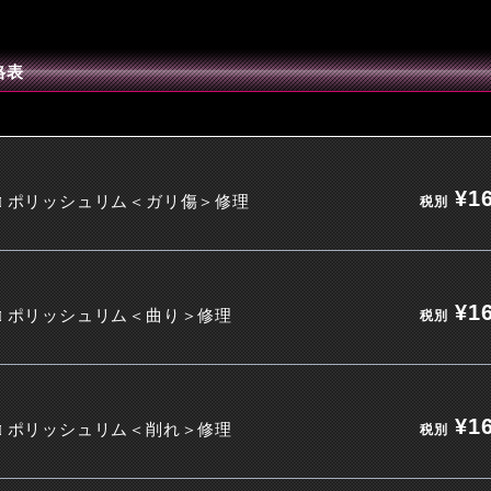
格表
¥16
□ ポリッシュリム＜ガリ傷＞修理
税別
¥16
□ ポリッシュリム＜曲り＞修理
税別
¥16
□ ポリッシュリム＜削れ＞修理
税別